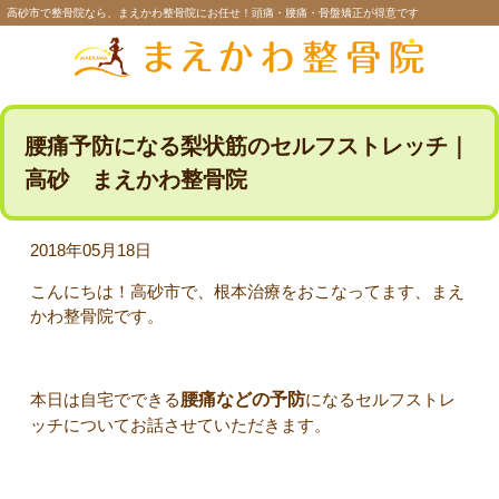
高砂市で整骨院なら、まえかわ整骨院にお任せ！頭痛・腰痛・骨盤矯正が得意です
腰痛予防になる梨状筋のセルフストレッチ｜
高砂 まえかわ整骨院
2018年05月18日
こんにちは！高砂市で、根本治療をおこなってます、まえ
かわ整骨院です。
本日は自宅でできる
腰痛などの予防
になるセルフストレ
ッチについてお話させていただきます。