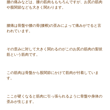
腰の痛みなどは、腰の筋肉ももちろんですが、お尻の筋肉
や股関節なども大きく関わります。
腰痛は骨盤や腰の骨(腰椎)の歪みによって痛みがでると言
われています。
その歪みに対して大きく関わるのがこのお尻の筋肉の梨状
筋という筋肉です。
この筋肉は骨盤から股関節にかけて筋肉が付着していま
す。
ここが硬くなると筋肉に引っ張られるように骨盤や身体の
歪みが生じます。