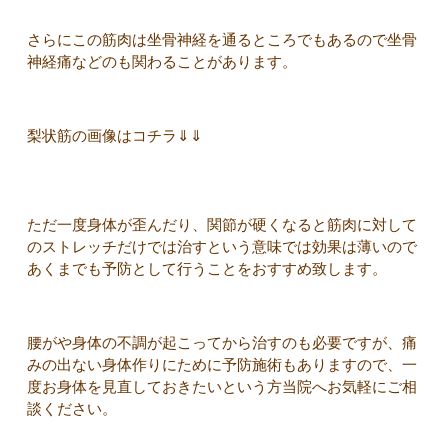
さらにこの筋肉は坐骨神経を通るところでもあるので坐骨
神経痛などのも関わることがあります。
梨状筋の画像はコチラ⇓⇓
ただ一度身体が歪んだり、関節が硬くなると筋肉に対して
のストレッチだけでは治すという意味では効果は薄いので
あくまでも予防として行うことをおすすめ致します。
腰がや身体の不調が起こってから治すのも必要ですが、痛
みの出ない身体作りにために予防施術もありますので、一
度お身体を見直しておきたいという方当院へお気軽にご相
談ください。