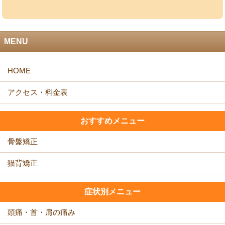
MENU
おすすめメニュー
骨盤矯正
猫背矯正
症状別メニュー
頭痛・首・肩の痛み