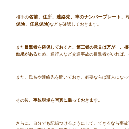
相手の
名前、住所、連絡先、車のナンバープレート、相
保険、任意保険)
などを確認しておきます。
また
目撃者を確保しておくと、第三者の意見は万が一、相
効果がある
ため、通行人など交通事故の目撃者がいれば、
また、氏名や連絡先を聞いておき、必要ならば証人になっ
その後、
事故現場を写真に撮っておきます。
さらに、自分でも記録つけるようにして、できるなら事故