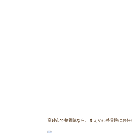
高砂市で整骨院なら、まえかわ整骨院にお任