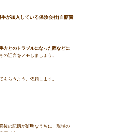
手が加入している保険会社(自賠責
手方とのトラブルになった際などに
その証言をメモしましょう。
てもらうよう、依頼します。
直後の記憶が鮮明なうちに、現場の