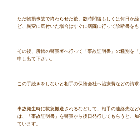
ただ物損事故で終わらせた後、数時間後もしくは何日か経
ど、異変に気付いた場合はすぐに病院に行って診断書をも
その後、所轄の警察署へ行って「事故証明書」の種別を「
申し出て下さい。
この手続きをしないと相手の保険会社へ治療費などの請求
事故発生時に救急搬送されるなどして、相手の連絡先など
は、「事故証明書」を警察から後日発行してもらうと、加
ています。