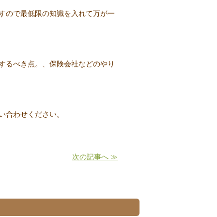
すので最低限の知識を入れて万が一
するべき点。、保険会社などのやり
い合わせください。
次の記事へ ≫