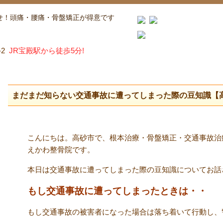
せ！頭痛・腰痛・骨盤矯正が得意です
-2
JR宝殿駅から徒歩5分!
まだまだ知らない交通事故に遭ってしまった際の豆知識【
こんにちは。高砂市で、根本治療・骨盤矯正・交通事故治
えかわ整骨院です。
本日は交通事故に遭ってしまった際の豆知識についてお話
もし交通事故に遭ってしまったときは・・
もし交通事故の被害者になった場合は落ち着いて行動し、