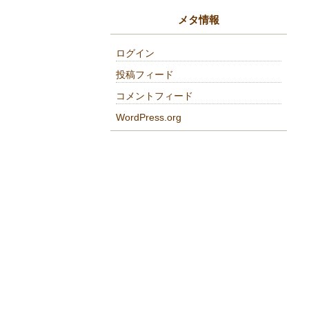
メタ情報
ログイン
投稿フィード
コメントフィード
WordPress.org