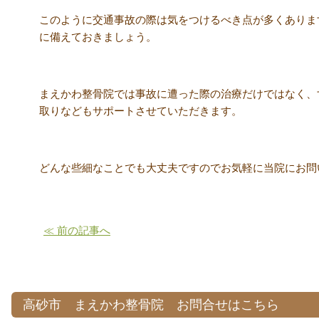
このように交通事故の際は気をつけるべき点が多くありま
に備えておきましょう。
まえかわ整骨院では事故に遭った際の治療だけではなく、
取りなどもサポートさせていただきます。
どんな些細なことでも大丈夫ですのでお気軽に当院にお問
≪ 前の記事へ
高砂市 まえかわ整骨院 お問合せはこちら