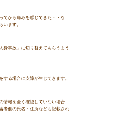
ってから痛みを感じてきた・・な
らいます。
人身事故」に切り替えてもらうよう
をする場合に支障が生じてきます。
の情報を全く確認していない場合
害者側の氏名・住所なども記載され