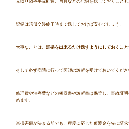
見取り図や事故経過、写真などの記録を残しておくことも
記録は賠償交渉終了時まで残しておけば安心でしょう。
大事なことは、
証拠を出来るだけ残すようにしておくこと
そして必ず病院に行って医師の診断を受けておいてくださ
修理費や治療費などの領収書や診断書は保管し、事故証明
めます。
※損害額が決まる前でも、程度に応じた仮渡金を先に請求